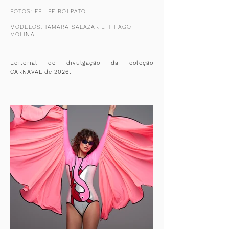
FOTOS: FELIPE BOLPATO
MODELOS: TAMARA SALAZAR E THIAGO
MOLINA
Editorial de divulgação da coleção
CARNAVAL de 2026.