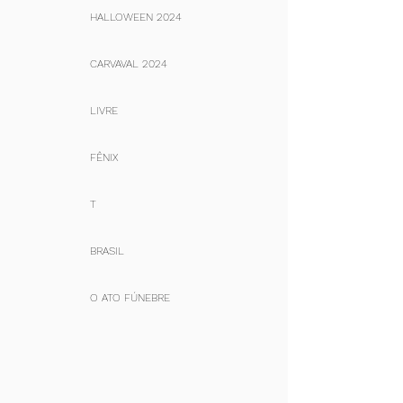
HALLOWEEN 2024
CARVAVAL 2024
LIVRE
FÊNIX
T
BRASIL
O ATO FÚNEBRE