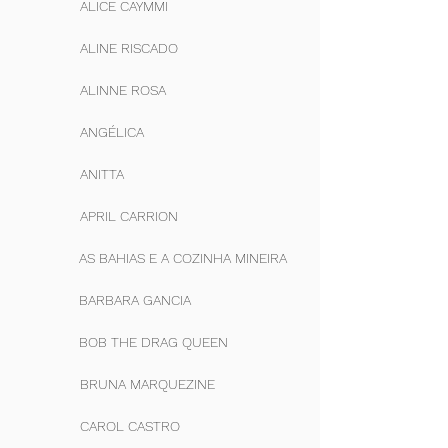
ALICE CAYMMI
ALINE RISCADO
ALINNE ROSA
ANGÉLICA
ANITTA
APRIL CARRION
AS BAHIAS E A COZINHA MINEIRA
BARBARA GANCIA
BOB THE DRAG QUEEN
BRUNA MARQUEZINE
CAROL CASTRO