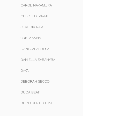
CAROL NAKAMURA
CHI CHI DEVAYNE
CLÁUDIA RAIA
CRIS VIANNA
DANI CALABRESA
DANIELLA SARAHYBA
DAYA
DEBORAH SECCO
DUDA BEAT
DUDU BERTHOLINI