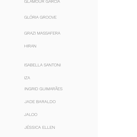
GLAMOUR GARCIA
GLÓRIA GROOVE
GRAZI MASSAFERA
HIRAN
ISABELLA SANTONI
IZA
INGRID GUIMARÃES
JADE BARALDO
JALOO
JÉSSICA ELLEN