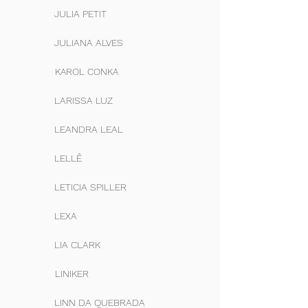
JULIA PETIT
JULIANA ALVES
KAROL CONKA
LARISSA LUZ
LEANDRA LEAL
LELLÊ
LETICIA SPILLER
LEXA
LIA CLARK
LINIKER
LINN DA QUEBRADA