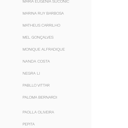
MARIA EUGÊNIA SUCONIC
MARINA RUY BARBOSA
MATHEUS CARRILHO
MEL GONÇALVES
MONIQUE ALFRADIQUE
NANDA COSTA
NEGRA LI
PABLLO VITTAR
PALOMA BERNARDI
PAOLLA OLIVEIRA
PEPITA