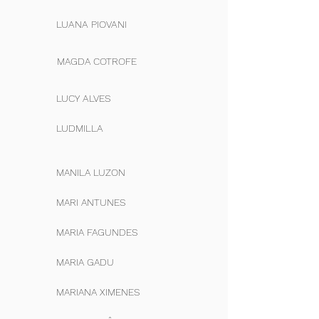
LUANA PIOVANI
MAGDA COTROFE
LUCY ALVES
LUDMILLA
MANILA LUZON
MARI ANTUNES
MARIA FAGUNDES
MARIA GADU
MARIANA XIMENES