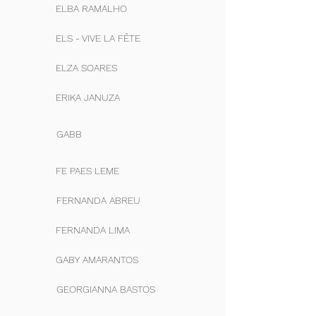
ELBA RAMALHO
ELS - VIVE LA FÊTE
ELZA SOARES
ERIKA JANUZA
GABB
FE PAES LEME
FERNANDA ABREU
FERNANDA LIMA
GABY AMARANTOS
GEORGIANNA BASTOS