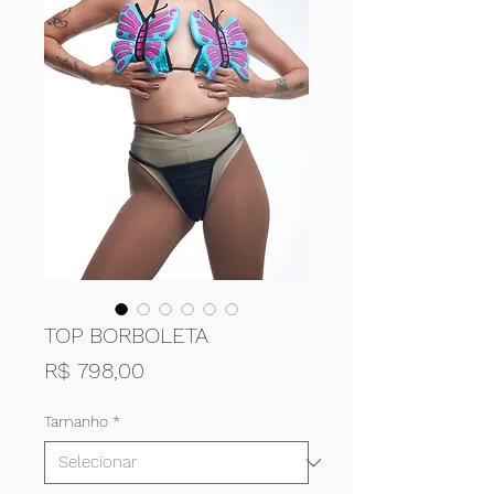
TOP BORBOLETA
Preço
R$ 798,00
Tamanho
*