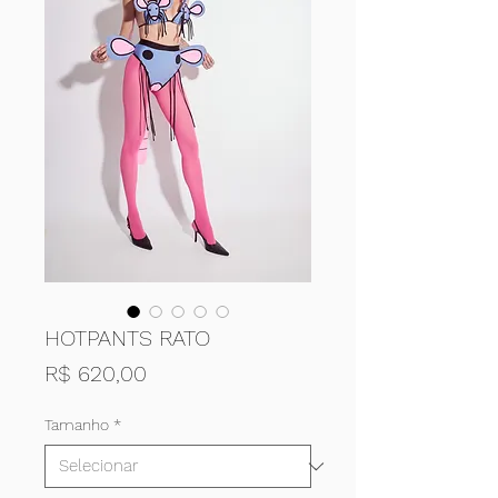
HOTPANTS RATO
Preço
R$ 620,00
Tamanho
*