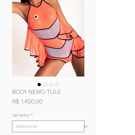
BODY NEMO TULE
Preço
R$ 1.450,00
Tamanho
*