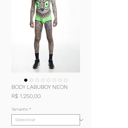
BODY LABUBOY NEON
Preço
R$ 1.250,00
Tamanho
*