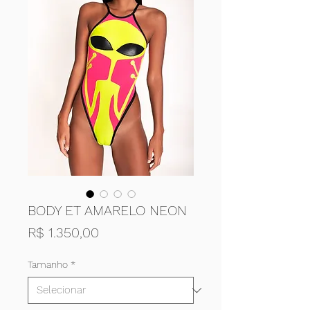
BODY ET AMARELO NEON
Preço
R$ 1.350,00
Tamanho
*