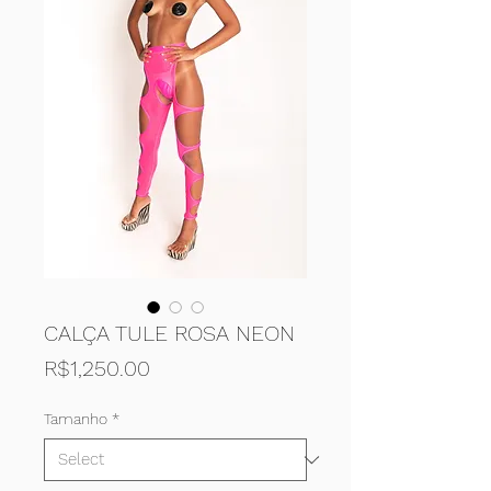
CALÇA TULE ROSA NEON
Price
R$1,250.00
Tamanho
*