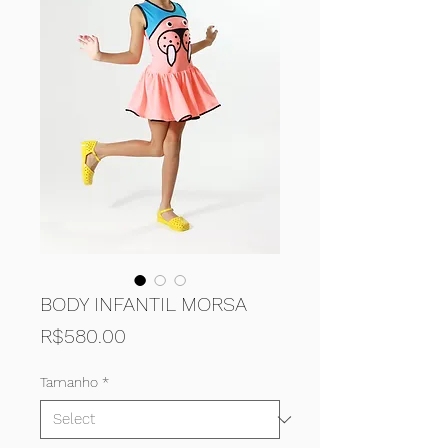
BODY INFANTIL MORSA
Price
R$580.00
Tamanho
*