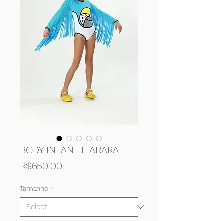
BODY INFANTIL ARARA
Price
R$650.00
Tamanho
*