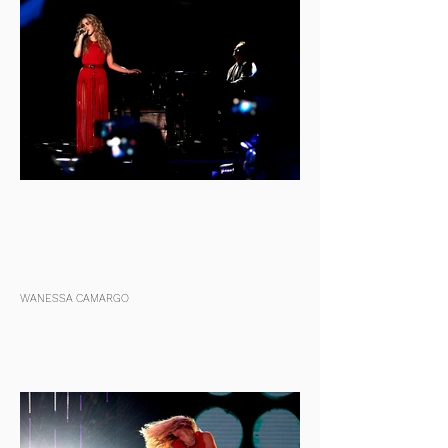
WANESSA CAMARGO